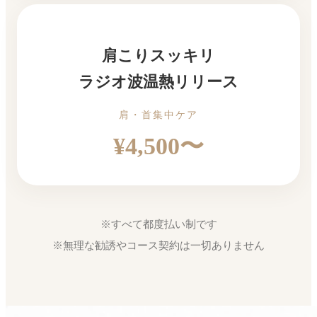
肩こりスッキリ
ラジオ波温熱リリース
肩・首集中ケア
¥4,500〜
※すべて都度払い制です
※無理な勧誘やコース契約は一切ありません