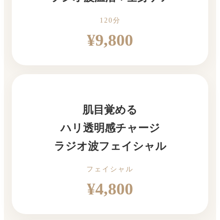
120分
¥9,800
肌目覚める
ハリ透明感チャージ
ラジオ波フェイシャル
フェイシャル
¥4,800