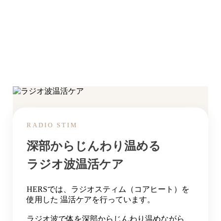
RADIO STIM
深部からじんわり温める
ラジオ波温活ケア
HERSでは、ラジオスティム（コアヒート）を
使用した 温活ケアを行っています。
ラジオ波で体を深部からじんわり温めながら、