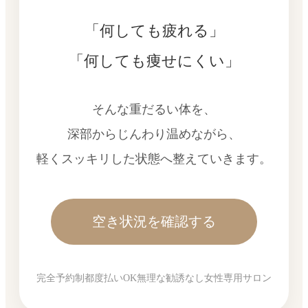
「何しても疲れる」
「何しても痩せにくい」
そんな重だるい体を、
深部からじんわり温めながら、
軽くスッキリした状態へ整えていきます。
空き状況を確認する
完全予約制
都度払いOK
無理な勧誘なし
女性専用サロン