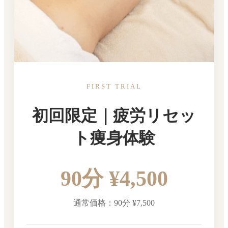
FIRST TRIAL
初回限定｜疲労リセッ
ト痩身体験
90分 ¥4,500
通常価格：90分 ¥7,500