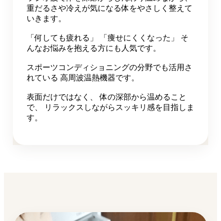
重だるさや冷えが気になる体をやさしく整えて
いきます。
「何しても疲れる」 「痩せにくくなった」 そ
んなお悩みを抱える方にも人気です。
スポーツコンディショニングの分野でも活用さ
れている 高周波温熱機器です。
表面だけではなく、 体の深部から温めること
で、 リラックスしながらスッキリ感を目指しま
す。