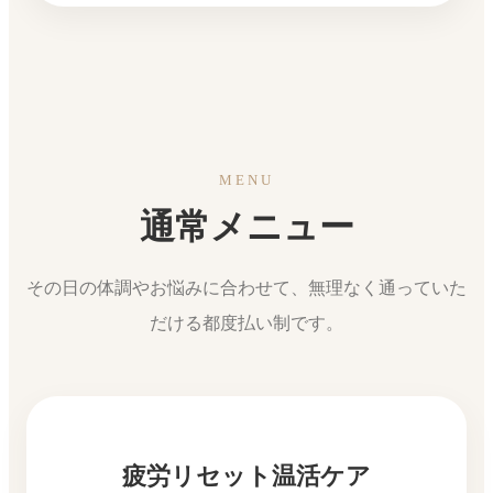
MENU
通常メニュー
その日の体調やお悩みに合わせて、無理なく通っていた
だける都度払い制です。
疲労リセット温活ケア